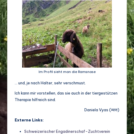
Im Profil sieht man die Ramsnase
… und, je nach Halter, sehr verschmust.
Ich kann mir vorstellen, das sie auch in der tiergestützen
Therapie hilfreich sind.
Daniela Vyas (व्यास)
Externe Links:
Schweizerischer Engadinerschaf-Zuchtverein