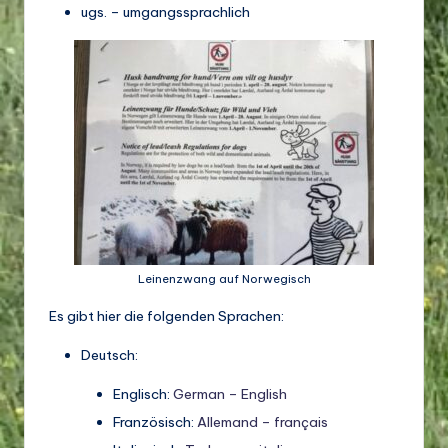
ugs. – umgangssprachlich
Leinenzwang auf Norwegisch
Es gibt hier die folgenden Sprachen:
Deutsch:
Englisch:
German – English
Französisch:
Allemand – français