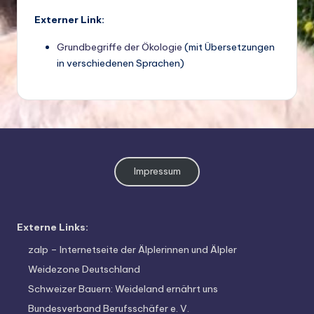
Externer Link:
Grundbegriffe der Ökologie
(mit Übersetzungen
in verschiedenen Sprachen)
Impressum
Externe Links:
zalp – Internetseite der Älplerinnen und Älpler
Weidezone Deutschland
Schweizer Bauern: Weideland ernährt uns
Bundesverband Berufsschäfer e. V.