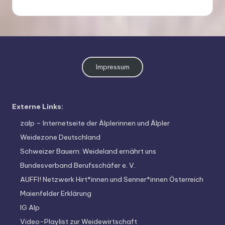
Impressum
Externe Links:
zalp – Internetseite der Älplerinnen und Älpler
Weidezone Deutschland
Schweizer Bauern: Weideland ernährt uns
Bundesverband Berufsschäfer e. V.
AUFFI! Netzwerk Hirt*innen und Senner*innen Österreich
Maienfelder Erklärung
IG Alp
Video-Playlist zur Weidewirtschaft