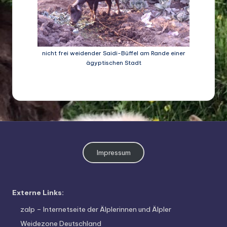
nicht frei weidender Saidi-Büffel am Rande einer
ägyptischen Stadt
Impressum
Externe Links:
zalp – Internetseite der Älplerinnen und Älpler
Weidezone Deutschland