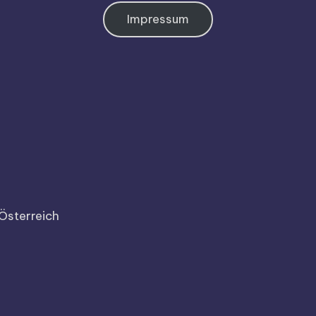
Impressum
Österreich