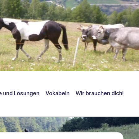
e und Lösungen
Vokabeln
Wir brauchen dich!