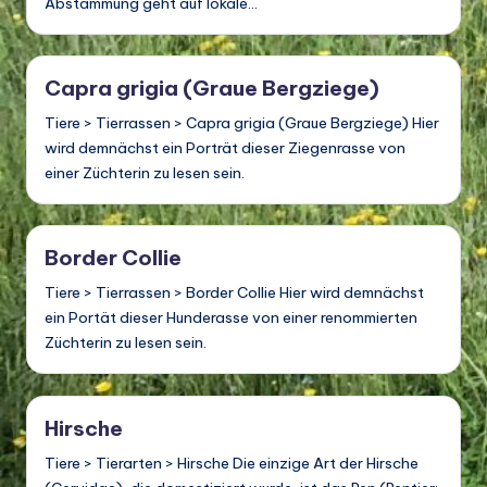
Abstammung geht auf lokale…
Capra grigia (Graue Bergziege)
Tiere > Tierrassen > Capra grigia (Graue Bergziege) Hier
wird demnächst ein Porträt dieser Ziegenrasse von
einer Züchterin zu lesen sein.
Border Collie
Tiere > Tierrassen > Border Collie Hier wird demnächst
ein Portät dieser Hunderasse von einer renommierten
Züchterin zu lesen sein.
Hirsche
Tiere > Tierarten > Hirsche Die einzige Art der Hirsche