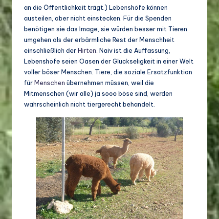
an die Öffentlichkeit trägt.) Lebenshöfe können
austeilen, aber nicht einstecken. Für die Spenden
benötigen sie das Image, sie würden besser mit Tieren
umgehen als der erbärmliche Rest der Menschheit
einschließlich der
Hirten
. Naiv ist die Auffassung,
Lebenshöfe seien Oasen der Glückseligkeit in einer Welt
voller böser Menschen. Tiere, die soziale Ersatzfunktion
für
Menschen
übernehmen müssen, weil die
Mitmenschen (wir alle) ja sooo böse sind, werden
wahrscheinlich nicht tiergerecht behandelt.