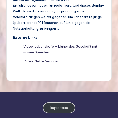
Einfühlungsvermögen für reale Tiere. Und dieses Bambi-
Weltbild wird in demago-, äh, pädagogischen
Veranstaltungen weiter gegeben, um unbedarfte junge
(pubertierende?) Menschen auf Linie gegen die
Nutztierhaltung zu bringen …
Externe Links:
Video: Lebenshöfe – blühendes Geschäft mit
naiven Spendern
Video: Nette Veganer
Impressum