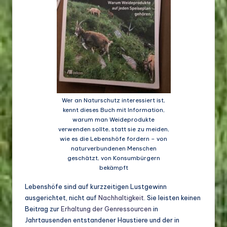
Wer an Naturschutz interessiert ist,
kennt dieses Buch mit Information,
warum man Weideprodukte
verwenden sollte, statt sie zu meiden,
wie es die Lebenshöfe fordern – von
naturverbundenen Menschen
geschätzt, von Konsumbürgern
bekämpft
Lebenshöfe sind auf kurzzeitigen Lustgewinn
ausgerichtet, nicht auf
Nachhaltigkeit
. Sie leisten keinen
Beitrag zur
Erhaltung der Genressourcen
in
Jahrtausenden entstandener Haustiere und der in