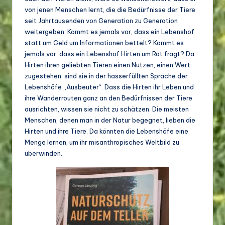
von jenen Menschen lernt, die die Bedürfnisse der Tiere
seit Jahrtausenden von Generation zu Generation
weitergeben. Kommt es jemals vor, dass ein Lebenshof
statt um Geld um Informationen bettelt? Kommt es
jemals vor, dass ein Lebenshof Hirten um Rat fragt? Da
Hirten ihren geliebten Tieren einen Nutzen, einen Wert
zugestehen, sind sie in der hasserfüllten Sprache der
Lebenshöfe „Ausbeuter“. Dass die Hirten ihr Leben und
ihre Wanderrouten ganz an den Bedürfnissen der Tiere
ausrichten, wissen sie nicht zu schätzen. Die meisten
Menschen, denen man in der Natur begegnet, lieben die
Hirten und ihre Tiere. Da könnten die Lebenshöfe eine
Menge lernen, um ihr misanthropisches Weltbild zu
überwinden.