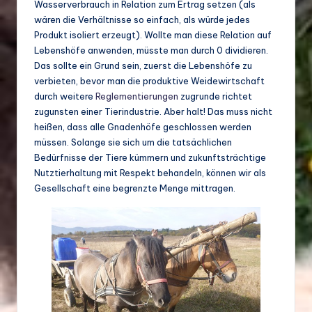
Wasserverbrauch in Relation zum Ertrag setzen (als
wären die Verhältnisse so einfach, als würde jedes
Produkt isoliert erzeugt). Wollte man diese Relation auf
Lebenshöfe anwenden, müsste man durch 0 dividieren.
Das sollte ein Grund sein, zuerst die Lebenshöfe zu
verbieten, bevor man die produktive Weidewirtschaft
durch weitere
Reglementierungen
zugrunde richtet
zugunsten einer Tierindustrie. Aber halt! Das muss nicht
heißen, dass alle Gnadenhöfe geschlossen werden
müssen. Solange sie sich um die tatsächlichen
Bedürfnisse der Tiere kümmern und zukunftsträchtige
Nutztierhaltung mit Respekt behandeln, können wir als
Gesellschaft eine begrenzte Menge mittragen.